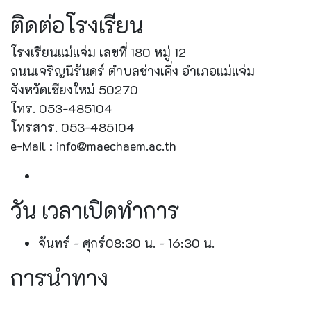
ติดต่อโรงเรียน
โรงเรียนแม่แจ่ม เลขที่ 180 หมู่ 12
ถนนเจริญนิรันดร์ ตำบลช่างเคิ่ง อำเภอแม่แจ่ม
จังหวัดเชียงใหม่ 50270
โทร. 053-485104
โทรสาร. 053-485104
e-Mail : info@maechaem.ac.th
วัน เวลาเปิดทำการ
จันทร์ - ศุกร์
08:30 น. - 16:30 น.
การนำทาง