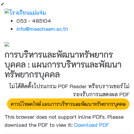
053 - 485104
info@maechaem.ac.th
การบริหารและพัฒนาทรัพยากร
บุคคล : แผนการบริหารและพัฒนา
ทรัพยากรบุคคล
ไม่ได้ติดตั้งโปรแกรม PDF Reader หรือบราวเซอร์ไม่
รองรับการแสดงผล PDF
ดาวน์โหลดไฟล์ แผนการบริหารและพัฒนาทรัพยากรบุคคล
This browser does not support inline PDFs. Please
download the PDF to view it:
Download PDF