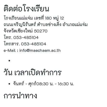
ติดต่อโรงเรียน
โรงเรียนแม่แจ่ม เลขที่ 180 หมู่ 12
ถนนเจริญนิรันดร์ ตำบลช่างเคิ่ง อำเภอแม่แจ่ม
จังหวัดเชียงใหม่ 50270
โทร. 053-485104
โทรสาร. 053-485104
e-Mail : info@maechaem.ac.th
วัน เวลาเปิดทำการ
จันทร์ - ศุกร์
08:30 น. - 16:30 น.
การนำทาง