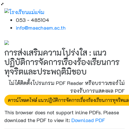
053 - 485104
info@maechaem.ac.th
การส่งเสริมความโปร่งใส : แนว
ปฏิบัติการจัดการเรื่องร้องเรียนการ
ทุจริตและประพฤติมิชอบ
ไม่ได้ติดตั้งโปรแกรม PDF Reader หรือบราวเซอร์ไม่
รองรับการแสดงผล PDF
ดาวน์โหลดไฟล์ แนวปฏิบัติการจัดการเรื่องร้องเรียนการทุจริต
This browser does not support inline PDFs. Please
download the PDF to view it:
Download PDF