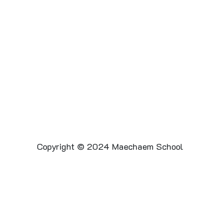
Copyright © 2024 Maechaem School