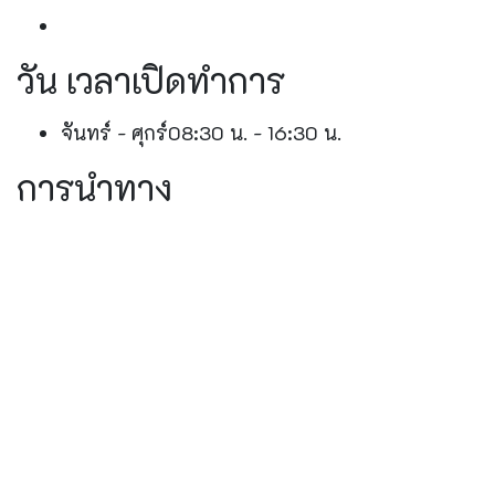
วัน เวลาเปิดทำการ
จันทร์ - ศุกร์
08:30 น. - 16:30 น.
การนำทาง