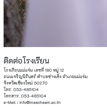
ติดต่อโรงเรียน
โรงเรียนแม่แจ่ม เลขที่ 180 หมู่ 12
ถนนเจริญนิรันดร์ ตำบลช่างเคิ่ง อำเภอแม่แจ่ม
จังหวัดเชียงใหม่ 50270
โทร. 053-485104
โทรสาร. 053-485104
e-Mail : info@maechaem.ac.th