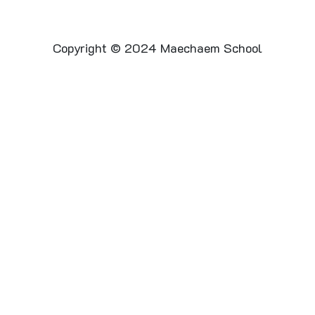
Copyright © 2024 Maechaem School