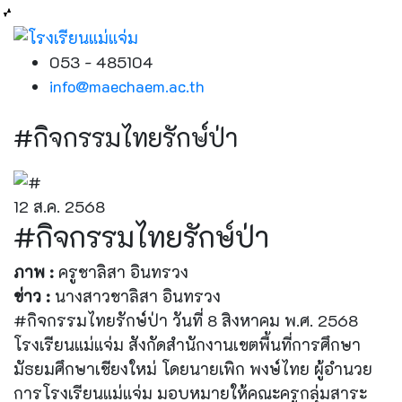
053 - 485104
info@maechaem.ac.th
#กิจกรรมไทยรักษ์ป่า
12 ส.ค. 2568
#กิจกรรมไทยรักษ์ป่า
ภาพ :
ครูชาลิสา อินทรวง
ข่าว :
นางสาวชาลิสา อินทรวง
#กิจกรรมไทยรักษ์ป่า วันที่ 8 สิงหาคม พ.ศ. 2568
โรงเรียนแม่แจ่ม สังกัดสำนักงานเขตพื้นที่การศึกษา
มัธยมศึกษาเชียงใหม่ โดยนายเพิก พงษ์ไทย ผู้อำนวย
การโรงเรียนแม่แจ่ม มอบหมายให้คณะครูกลุ่มสาระ