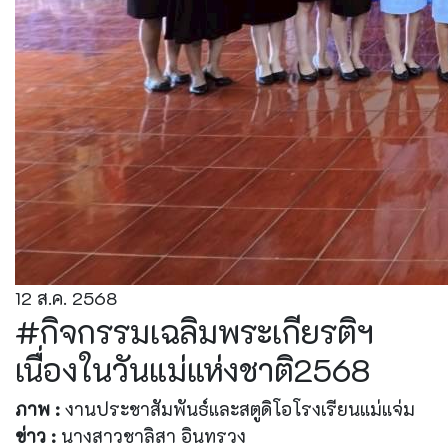
12 ส.ค. 2568
#กิจกรรมเฉลิมพระเกียรติฯ
เนื่องในวันแม่แห่งชาติ2568
ภาพ :
งานประชาสัมพันธ์และสตูดิโอโรงเรียนแม่แจ่ม
ข่าว :
นางสาวชาลิสา อินทรวง