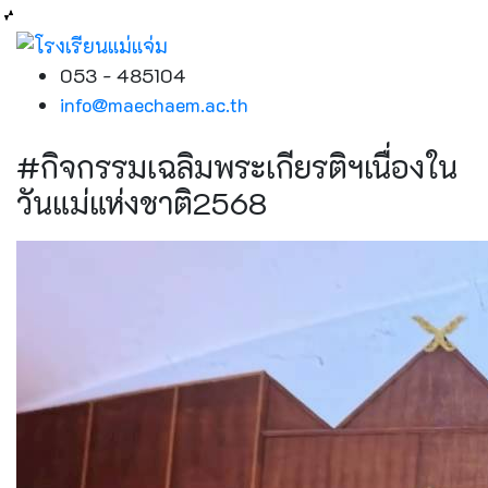
053 - 485104
info@maechaem.ac.th
#กิจกรรมเฉลิมพระเกียรติฯเนื่องใน
วันแม่แห่งชาติ2568