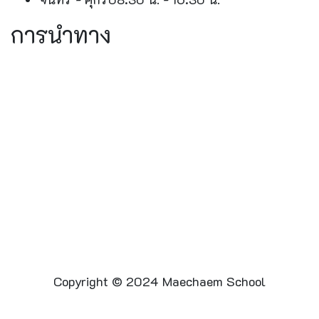
การนำทาง
Copyright © 2024 Maechaem School