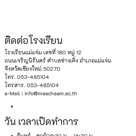
ติดต่อโรงเรียน
โรงเรียนแม่แจ่ม เลขที่ 180 หมู่ 12
ถนนเจริญนิรันดร์ ตำบลช่างเคิ่ง อำเภอแม่แจ่ม
จังหวัดเชียงใหม่ 50270
โทร. 053-485104
โทรสาร. 053-485104
e-Mail : info@maechaem.ac.th
วัน เวลาเปิดทำการ
จันทร์ - ศุกร์
08:30 น. - 16:30 น.