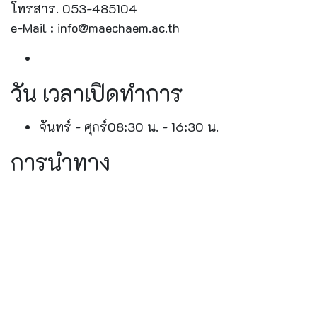
โทรสาร. 053-485104
e-Mail : info@maechaem.ac.th
วัน เวลาเปิดทำการ
จันทร์ - ศุกร์
08:30 น. - 16:30 น.
การนำทาง