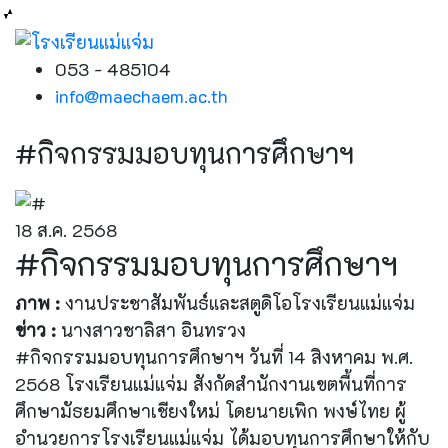
053 - 485104
info@maechaem.ac.th
#กิจกรรมมอบทุนการศึกษาฯ
18 ส.ค. 2568
#กิจกรรมมอบทุนการศึกษาฯ
ภาพ :
งานประชาสัมพันธ์และสตูดิโอโรงเรียนแม่แจ่ม
ข่าว :
นางสาวชาลิสา อินทรวง
#กิจกรรมมอบทุนการศึกษาฯ วันที่ 14 สิงหาคม พ.ศ.
2568 โรงเรียนแม่แจ่ม สังกัดสำนักงานเขตพื้นที่การ
ศึกษามัธยมศึกษาเชียงใหม่ โดยนายเพิก พงษ์ไทย ผู้
อำนวยการโรงเรียนแม่แจ่ม ได้มอบทุนการศึกษาให้กับ