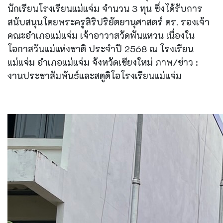
นักเรียนโรงเรียนแม่แจ่ม จำนวน 3 ทุน ซึ่งได้รับการ
สนับสนุนโดยพระครูสิริปริยัตยานุศาสตร์ ดร. รองเจ้า
คณะอำเภอแม่แจ่ม เจ้าอาวาสวัดพันแหวน เนื่องใน
โอกาสวันแม่แห่งชาติ ประจำปี 2568 ณ โรงเรียน
แม่แจ่ม อำเภอแม่แจ่ม จังหวัดเชียงใหม่ ภาพ/ข่าว :
งานประชาสัมพันธ์และสตูดิโอโรงเรียนแม่แจ่ม