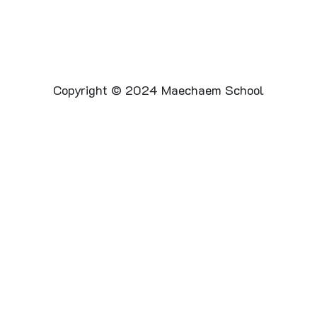
Copyright © 2024 Maechaem School