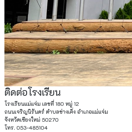
ติดต่อโรงเรียน
โรงเรียนแม่แจ่ม เลขที่ 180 หมู่ 12
ถนนเจริญนิรันดร์ ตำบลช่างเคิ่ง อำเภอแม่แจ่ม
จังหวัดเชียงใหม่ 50270
โทร. 053-485104