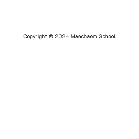
Copyright © 2024 Maechaem School