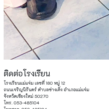
ติดต่อโรงเรียน
โรงเรียนแม่แจ่ม เลขที่ 180 หมู่ 12
ถนนเจริญนิรันดร์ ตำบลช่างเคิ่ง อำเภอแม่แจ่ม
จังหวัดเชียงใหม่ 50270
โทร. 053-485104