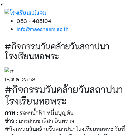
053 - 485104
info@maechaem.ac.th
#กิจกรรมวันคล้ายวันสถาปนา
โรงเรียนหอพระ
18 ส.ค. 2568
#กิจกรรมวันคล้ายวันสถาปนา
โรงเรียนหอพระ
ภาพ :
รองฯน้ำฟ้า หมื่นบุญตัน
ข่าว :
นางสาวชาลิสา อินทรวง
#กิจกรรมวันคล้ายวันสถาปนาโรงเรียนหอพระ วันที่