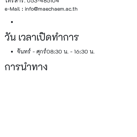
โทรสาร. 053-485104
e-Mail : info@maechaem.ac.th
วัน เวลาเปิดทำการ
จันทร์ - ศุกร์
08:30 น. - 16:30 น.
การนำทาง