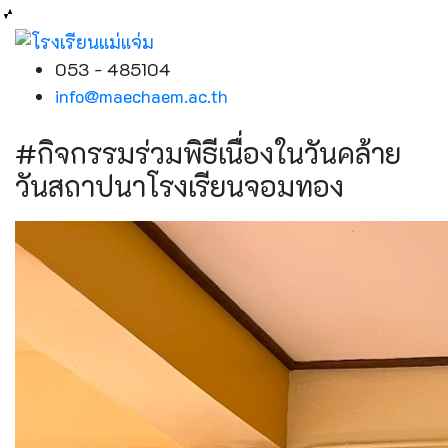
053 - 485104
info@maechaem.ac.th
#กิจกรรมร่วมพิธีเนื่องในวันคล้าย
วันสถาปนาโรงเรียนจอมทอง