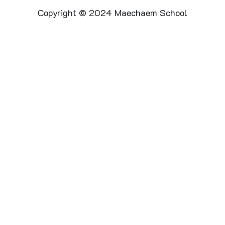
Copyright © 2024 Maechaem School