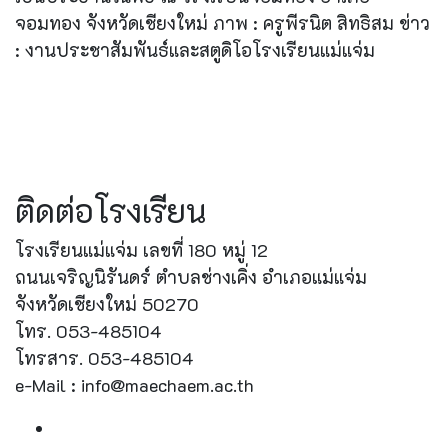
จอมทอง จังหวัดเชียงใหม่ ภาพ : ครูพีรนิต สิทธิสม ข่าว
: งานประชาสัมพันธ์และสตูดิโอโรงเรียนแม่แจ่ม
ติดต่อโรงเรียน
โรงเรียนแม่แจ่ม เลขที่ 180 หมู่ 12
ถนนเจริญนิรันดร์ ตำบลช่างเคิ่ง อำเภอแม่แจ่ม
จังหวัดเชียงใหม่ 50270
โทร. 053-485104
โทรสาร. 053-485104
e-Mail : info@maechaem.ac.th