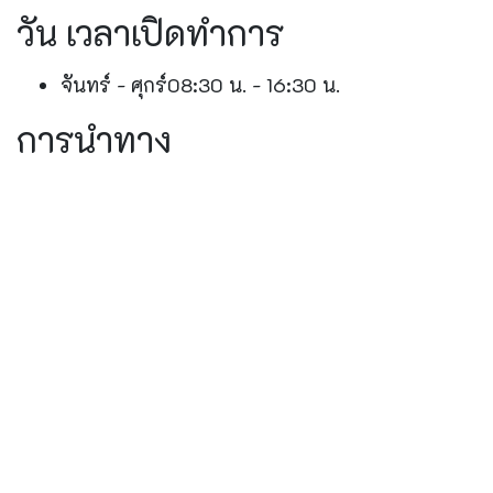
วัน เวลาเปิดทำการ
จันทร์ - ศุกร์
08:30 น. - 16:30 น.
การนำทาง