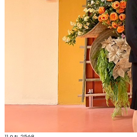
11 ก.ย. 2568