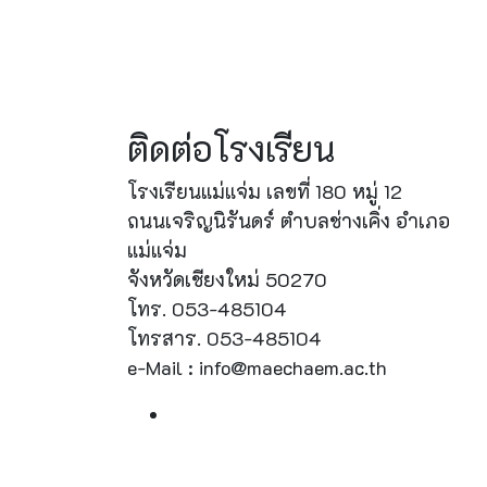
ติดต่อโรงเรียน
โรงเรียนแม่แจ่ม เลขที่ 180 หมู่ 12
ถนนเจริญนิรันดร์ ตำบลช่างเคิ่ง อำเภอ
แม่แจ่ม
จังหวัดเชียงใหม่ 50270
โทร. 053-485104
โทรสาร. 053-485104
e-Mail : info@maechaem.ac.th