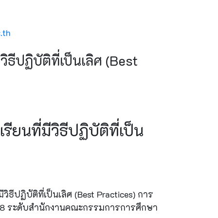
.th
ีปฏิบัติที่เป็นเลิศ (Best
ที่มีวิธีปฏิบัติที่เป็น
ีปฏิบัติที่เป็นเลิศ (Best Practices) การ
568 ระดับสำนักงานคณะกรรมการการศึกษา