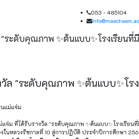
053 - 485104
info@maechaem.ac
 "ระดับคุณภาพ ✨ต้นแบบ✨โรงเรียนที่มีวิธ
งวัล "ระดับคุณภาพ ✨ต้นแบบ✨โรงเรียน
นแม่แจ่ม
ม ที่ได้รับรางวัล "ระดับคุณภาพ ✨ต้นแบบ✨โรงเรียนที่มีวิธ
นหลวงรัชกาลที่ 10 สู่การปฏิบัติ ประจำปีการศึกษา 2