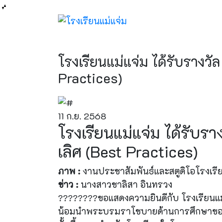
โรงเรียนแม่แจ่ม ได้รับรางวัล
Practices)
11 ก.ย. 2568
โรงเรียนแม่แจ่ม ได้รับรา
เลิศ (Best Practices)
ภาพ :
งานประชาสัมพันธ์และสตูดิโอโรงเรีย
ข่าว :
นางสาวชาลิสา อินทรวง
????????ขอแสดงความยินดีกับ โรงเรียนแม่แจ่
น้อมนำพระบรมราโชบายด้านการศึกษาของใ