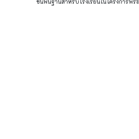
ขั้นพื้นฐานสำหรับโรงเรียนในโครงการพระ