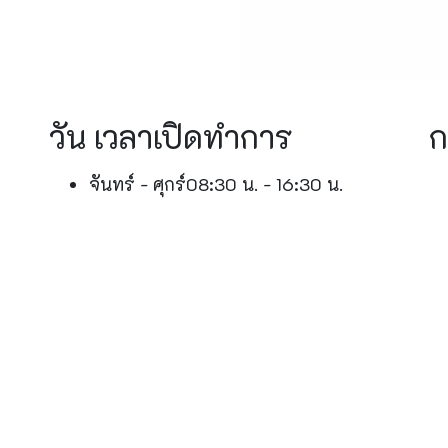
วัน เวลาเปิดทำการ
ก
จันทร์ - ศุกร์
08:30 น. - 16:30 น.