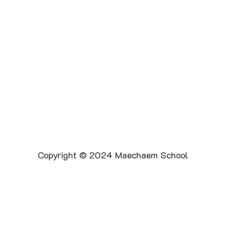
Copyright © 2024 Maechaem School