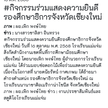
#กิจกรรมร่วมแสดงความยินดี
รองศึกษาธิการจังหวัดเชียงใหม่
ภาพ :
ผอ.เพิก พงษ์ไทย
ข่าว :
นางสาวชาลิสา อินทรวง
#กิจกรรมร่วมแสดงความยินดีรองศึกษาธิการจังหวัด
เชียงใหม่ วันที่ 16 ตุลาคม พ.ศ. 2568 โรงเรียนแม่แจ่ม
สังกัดสำนักงานเขตพื้นที่การศึกษามัธยมศึกษา
เชียงใหม่ โดยนายเพิก พงษ์ไทย ผู้อำนวยการโรงเรียน
แม่แจ่ม ได้ร่วมมอบช่อดอกไม้เพื่อร่วมแสดงความยินดี
เนื่องในโอกาสที่ นายดนัยรัตน์ กาศเกษม ได้ย้ายมา
ดำรงตำแหน่ง รองศึกษาธิการจังหวัดเชียงใหม่ ณ
โรงเรียนนานาชาติอเมริกาน่าไชนีส จังหวัดเชียงใหม่
ภาพ : ผอ.เพิก พงษ์ไทย ข่าว : งานประชาสัมพันธ์และ
สตูดิโอโรงเรียนแม่แจ่ม