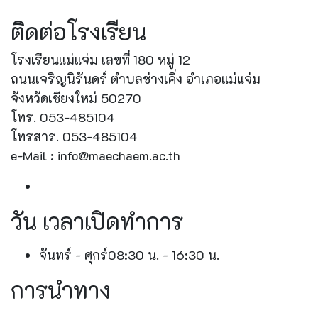
ติดต่อโรงเรียน
โรงเรียนแม่แจ่ม เลขที่ 180 หมู่ 12
ถนนเจริญนิรันดร์ ตำบลช่างเคิ่ง อำเภอแม่แจ่ม
จังหวัดเชียงใหม่ 50270
โทร. 053-485104
โทรสาร. 053-485104
e-Mail : info@maechaem.ac.th
วัน เวลาเปิดทำการ
จันทร์ - ศุกร์
08:30 น. - 16:30 น.
การนำทาง