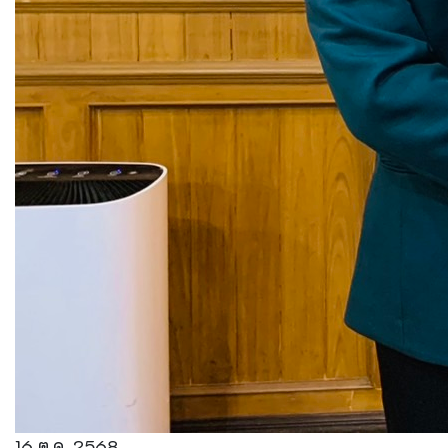
16 ต.ค. 2568