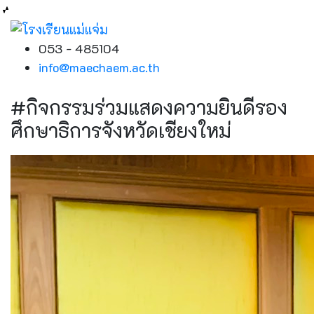
053 - 485104
info@maechaem.ac.th
#กิจกรรมร่วมแสดงความยินดีรอง
ศึกษาธิการจังหวัดเชียงใหม่