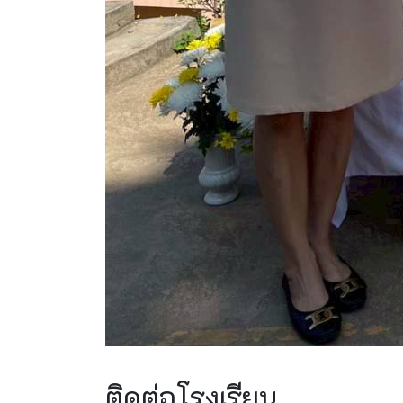
ติดต่อโรงเรียน