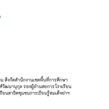
h
ม สังกัดสำนักงานเขตพื้นที่การศึกษา
์วัฒนานุกุล รองผู้อำนสยการโรงเรียน
ียนสาธิตชุมชนการเรียนรู้สมเด็จย่าฯ