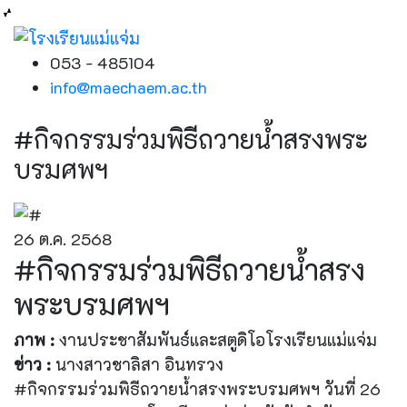
053 - 485104
info@maechaem.ac.th
#กิจกรรมร่วมพิธีถวายน้ำสรงพระ
บรมศพฯ
26 ต.ค. 2568
#กิจกรรมร่วมพิธีถวายน้ำสรง
พระบรมศพฯ
ภาพ :
งานประชาสัมพันธ์และสตูดิโอโรงเรียนแม่แจ่ม
ข่าว :
นางสาวชาลิสา อินทรวง
#กิจกรรมร่วมพิธีถวายน้ำสรงพระบรมศพฯ วันที่ 26