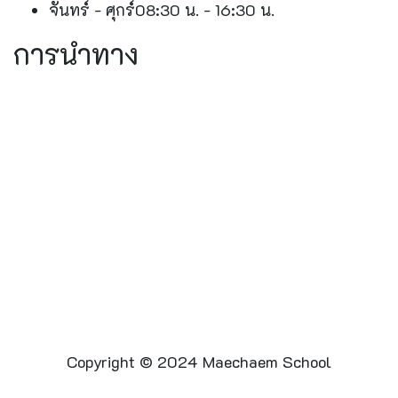
จันทร์ - ศุกร์
08:30 น. - 16:30 น.
การนำทาง
Copyright © 2024 Maechaem School