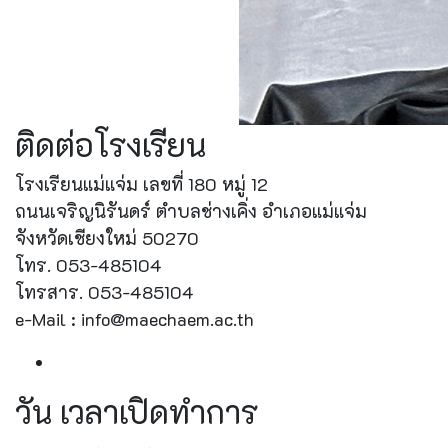
ติดต่อโรงเรียน
โรงเรียนแม่แจ่ม เลขที่ 180 หมู่ 12
ถนนเจริญนิรันดร์ ตำบลช่างเคิ่ง อำเภอแม่แจ่ม
จังหวัดเชียงใหม่ 50270
โทร. 053-485104
โทรสาร. 053-485104
e-Mail : info@maechaem.ac.th
วัน เวลาเปิดทำการ