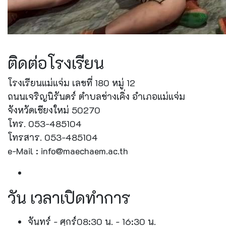
ติดต่อโรงเรียน
โรงเรียนแม่แจ่ม เลขที่ 180 หมู่ 12
ถนนเจริญนิรันดร์ ตำบลช่างเคิ่ง อำเภอแม่แจ่ม
จังหวัดเชียงใหม่ 50270
โทร. 053-485104
โทรสาร. 053-485104
e-Mail : info@maechaem.ac.th
วัน เวลาเปิดทำการ
จันทร์ - ศุกร์
08:30 น. - 16:30 น.