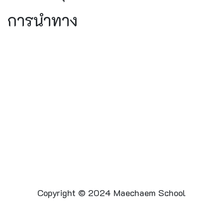
การนำทาง
Copyright © 2024 Maechaem School