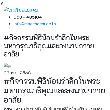
053 - 485104
info@maechaem.ac.th
#กิจกรรมพิธีน้อมรำลึกในพระ
มหากรุณาธิคุณและลงนามถวาย
อาลัย
03 พ.ย. 2568
#กิจกรรมพิธีน้อมรำลึกในพระ
มหากรุณาธิคุณและลงนามถวาย
อาลัย
ภาพ :
งานประชาสัมพันธ์และสตูดิโอโรงเรียนแม่แจ่ม