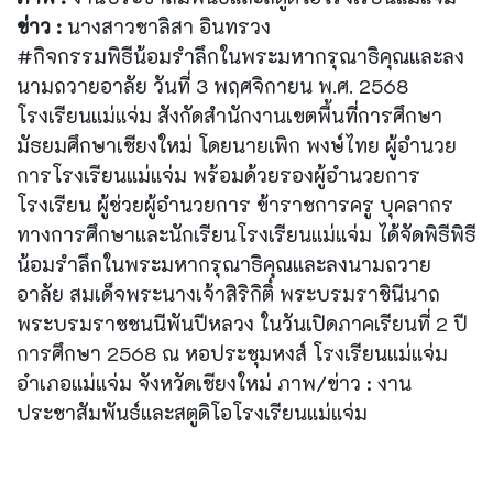
ข่าว :
นางสาวชาลิสา อินทรวง
#กิจกรรมพิธีน้อมรำลึกในพระมหากรุณาธิคุณและลง
นามถวายอาลัย วันที่ 3 พฤศจิกายน พ.ศ. 2568
โรงเรียนแม่แจ่ม สังกัดสำนักงานเขตพื้นที่การศึกษา
มัธยมศึกษาเชียงใหม่ โดยนายเพิก พงษ์ไทย ผู้อำนวย
การโรงเรียนแม่แจ่ม พร้อมด้วยรองผู้อำนวยการ
โรงเรียน ผู้ช่วยผู้อำนวยการ ข้าราชการครู บุคลากร
ทางการศึกษาและนักเรียนโรงเรียนแม่แจ่ม ได้จัดพิธีพิธี
น้อมรำลึกในพระมหากรุณาธิคุณและลงนามถวาย
อาลัย สมเด็จพระนางเจ้าสิริกิติ์ พระบรมราชินีนาถ
พระบรมราชชนนีพันปีหลวง ในวันเปิดภาคเรียนที่ 2 ปี
การศึกษา 2568 ณ หอประชุมหงส์ โรงเรียนแม่แจ่ม
อำเภอแม่แจ่ม จังหวัดเชียงใหม่ ภาพ/ข่าว : งาน
ประชาสัมพันธ์และสตูดิโอโรงเรียนแม่แจ่ม