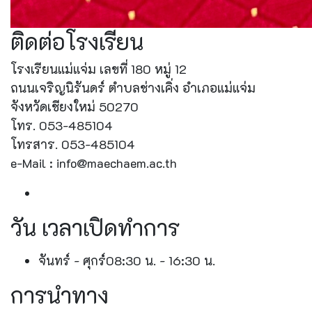
ติดต่อโรงเรียน
โรงเรียนแม่แจ่ม เลขที่ 180 หมู่ 12
ถนนเจริญนิรันดร์ ตำบลช่างเคิ่ง อำเภอแม่แจ่ม
จังหวัดเชียงใหม่ 50270
โทร. 053-485104
โทรสาร. 053-485104
e-Mail : info@maechaem.ac.th
วัน เวลาเปิดทำการ
จันทร์ - ศุกร์
08:30 น. - 16:30 น.
การนำทาง