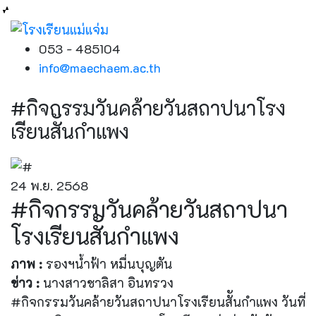
053 - 485104
info@maechaem.ac.th
#กิจกรรมวันคล้ายวันสถาปนาโรง
เรียนสัันกำแพง
24 พ.ย. 2568
#กิจกรรมวันคล้ายวันสถาปนา
โรงเรียนสัันกำแพง
ภาพ :
รองฯน้ำฟ้า หมื่นบุญตัน
ข่าว :
นางสาวชาลิสา อินทรวง
#กิจกรรมวันคล้ายวันสถาปนาโรงเรียนสัันกำแพง วันที่