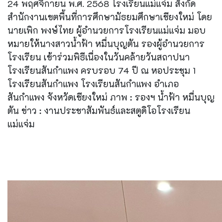
24 พฤศจิกายน พ.ศ. 2568 โรงเรียนแม่แจ่ม สังกัด
สำนักงานเขตพื้นที่การศึกษามัธยมศึกษาเชียงใหม่ โดย
นายเพิก พงษ์ไทย ผู้อำนวยการโรงเรียนแม่แจ่ม มอบ
หมายให้นางสาวน้ำฟ้า หมื่นบุญตัน รองผู้อำนวยการ
โรงเรียน เข้าร่วมพิธีเนื่องในวันคล้ายวันสถาปนา
โรงเรียนสันกำแพง ครบรอบ 74 ปี ณ หอประชุม 1
โรงเรียนสันกำแพง โรงเรียนสันกำแพง อำเภอ
สันกำแพง จังหวัดเชียงใหม่ ภาพ : รองฯ น้ำฟ้า หมื่นบุญ
ตัน ข่าว : งานประชาสัมพันธ์และสตูดิโอโรงเรียน
แม่แจ่ม