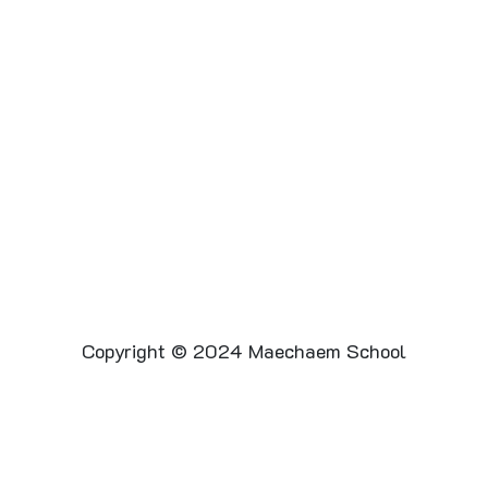
Copyright © 2024 Maechaem School