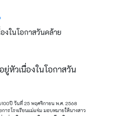
h
ื่องในโอกาสวันคล้าย
ู่หัวเนื่องในโอกาสวัน
100ปี วันที่ 25 พฤศจิกายน พ.ศ. 2568
ำนวยการโรงเรียนแม่แจ่ม มอบหมายให้นางสาว