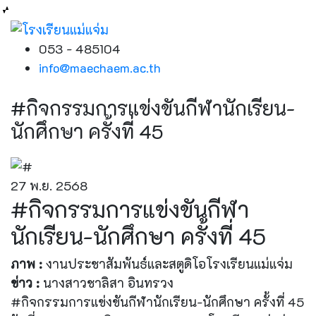
053 - 485104
info@maechaem.ac.th
#กิจกรรมการแข่งขันกีฬานักเรียน-
นักศึกษา ครั้งที่ 45
27 พ.ย. 2568
#กิจกรรมการแข่งขันกีฬา
นักเรียน-นักศึกษา ครั้งที่ 45
ภาพ :
งานประชาสัมพันธ์และสตูดิโอโรงเรียนแม่แจ่ม
ข่าว :
นางสาวชาลิสา อินทรวง
#กิจกรรมการแข่งขันกีฬานักเรียน-นักศึกษา ครั้งที่ 45