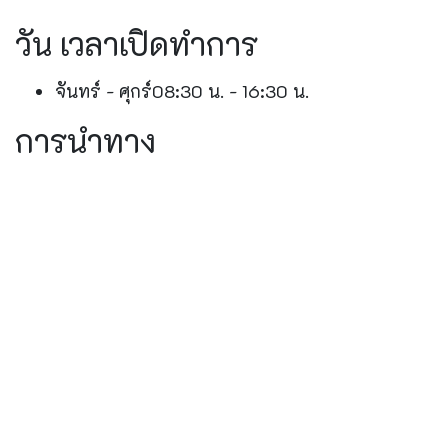
วัน เวลาเปิดทำการ
จันทร์ - ศุกร์
08:30 น. - 16:30 น.
การนำทาง