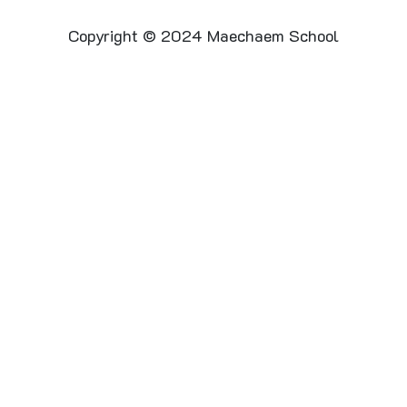
Copyright © 2024 Maechaem School