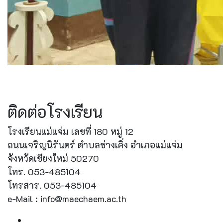
ติดต่อโรงเรียน
โรงเรียนแม่แจ่ม เลขที่ 180 หมู่ 12
ถนนเจริญนิรันดร์ ตำบลช่างเคิ่ง อำเภอแม่แจ่ม
จังหวัดเชียงใหม่ 50270
โทร. 053-485104
โทรสาร. 053-485104
e-Mail : info@maechaem.ac.th