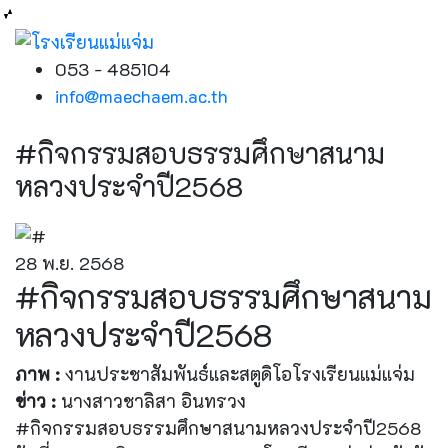
053 - 485104
info@maechaem.ac.th
#กิจกรรมสอบธรรมศึกษาสนาม
หลวงประจำปี2568
28 พ.ย. 2568
#กิจกรรมสอบธรรมศึกษาสนาม
หลวงประจำปี2568
ภาพ :
งานประชาสัมพันธ์และสตูดิโอโรงเรียนแม่แจ่ม
ข่าว :
นางสาวชาลิสา อินทรวง
#กิจกรรมสอบธรรมศึกษาสนามหลวงประจำปี2568