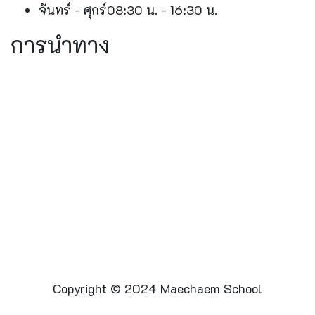
จันทร์ - ศุกร์
08:30 น. - 16:30 น.
การนำทาง
Copyright © 2024 Maechaem School