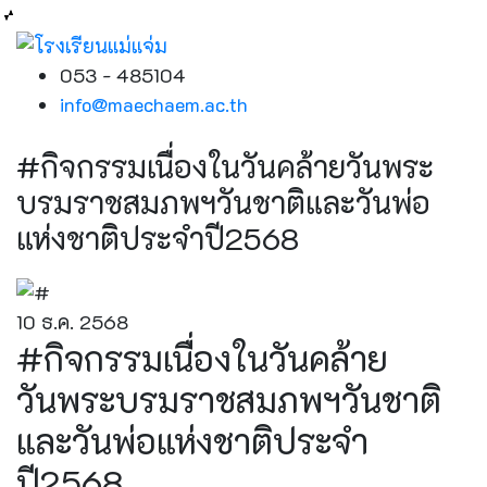
053 - 485104
info@maechaem.ac.th
#กิจกรรมเนื่องในวันคล้ายวันพระ
บรมราชสมภพฯวันชาติและวันพ่อ
แห่งชาติประจำปี2568
10 ธ.ค. 2568
#กิจกรรมเนื่องในวันคล้าย
วันพระบรมราชสมภพฯวันชาติ
และวันพ่อแห่งชาติประจำ
ปี2568