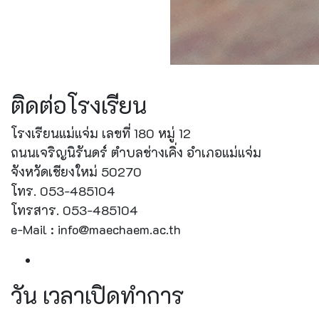
ติดต่อโรงเรียน
โรงเรียนแม่แจ่ม เลขที่ 180 หมู่ 12
ถนนเจริญนิรันดร์ ตำบลช่างเคิ่ง อำเภอแม่แจ่ม
จังหวัดเชียงใหม่ 50270
โทร. 053-485104
โทรสาร. 053-485104
e-Mail : info@maechaem.ac.th
วัน เวลาเปิดทำการ