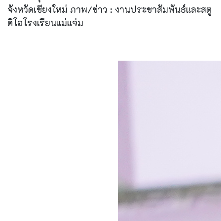
จังหวัดเชียงใหม่ ภาพ/ข่าว : งานประชาสัมพันธ์และสตู
ดิโอโรงเรียนแม่แจ่ม