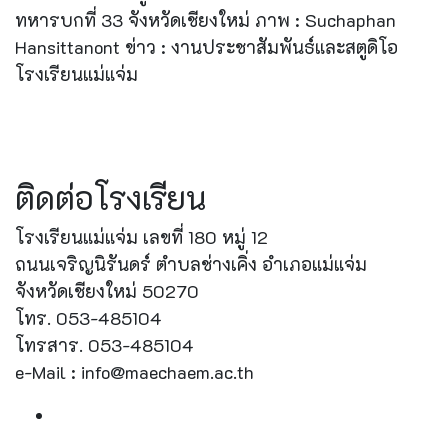
ทหารบกที่ 33 จังหวัดเชียงใหม่ ภาพ : Suchaphan
Hansittanont ข่าว : งานประชาสัมพันธ์และสตูดิโอ
โรงเรียนแม่แจ่ม
ติดต่อโรงเรียน
โรงเรียนแม่แจ่ม เลขที่ 180 หมู่ 12
ถนนเจริญนิรันดร์ ตำบลช่างเคิ่ง อำเภอแม่แจ่ม
จังหวัดเชียงใหม่ 50270
โทร. 053-485104
โทรสาร. 053-485104
e-Mail : info@maechaem.ac.th