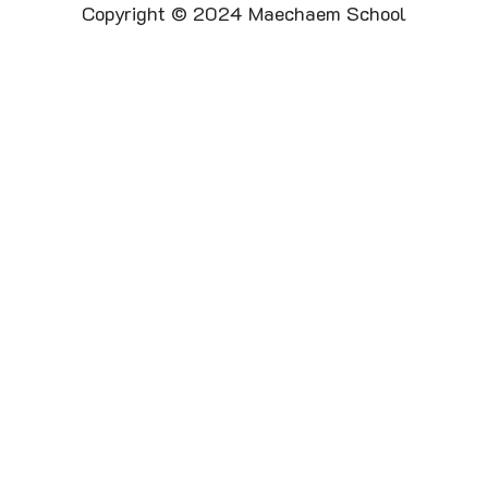
Copyright © 2024 Maechaem School