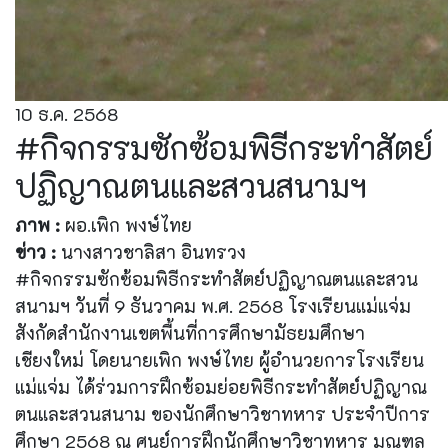
10 ธ.ค. 2568
#กิจกรรมซักซ้อมพิธีกระทำสัตย์
ปฏิญาณตนและสวนสนามฯ
ภาพ :
ผอ.เพิก พงษ์ไทย
ข่าว :
นางสาวชาลิสา อินทรวง
#กิจกรรมซักซ้อมพิธีกระทำสัตย์ปฏิญาณตนและสวน
สนามฯ วันที่ 9 ธันวาคม พ.ศ. 2568 โรงเรียนแม่แจ่ม
สังกัดสำนักงานเขตพื้นที่การศึกษามัธยมศึกษา
เชียงใหม่ โดยนายเพิก พงษ์ไทย ผู้อำนวยการโรงเรียน
แม่แจ่ม ได้ร่วมการฝึกซ้อมย่อยพิธีกระทำสัตย์ปฏิญาณ
ตนและสวนสนาม ของนักศึกษาวิชาทหาร ประจำปีการ
ศึกษา 2568 ณ ศูนย์การฝึกนักศึกษาวิชาทหาร มณฑล