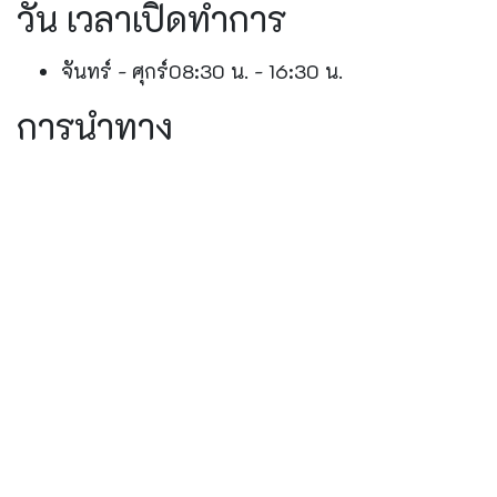
วัน เวลาเปิดทำการ
จันทร์ - ศุกร์
08:30 น. - 16:30 น.
การนำทาง