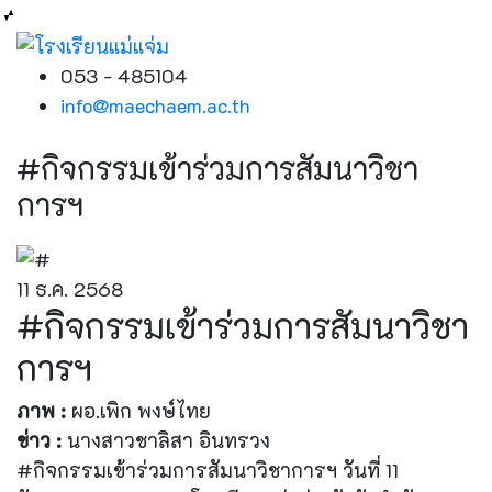
053 - 485104
info@maechaem.ac.th
#กิจกรรมเข้าร่วมการสัมนาวิชา
การฯ
11 ธ.ค. 2568
#กิจกรรมเข้าร่วมการสัมนาวิชา
การฯ
ภาพ :
ผอ.เพิก พงษ์ไทย
ข่าว :
นางสาวชาลิสา อินทรวง
#กิจกรรมเข้าร่วมการสัมนาวิชาการฯ วันที่ 11