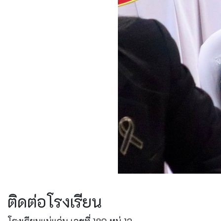
ติดต่อโรงเรียน