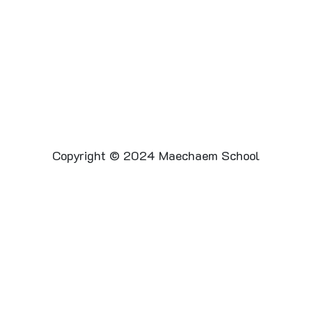
Copyright © 2024 Maechaem School