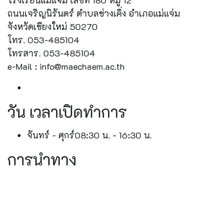
โรงเรียนแม่แจ่ม เลขที่ 180 หมู่ 12
ถนนเจริญนิรันดร์ ตำบลช่างเคิ่ง อำเภอแม่แจ่ม
จังหวัดเชียงใหม่ 50270
โทร. 053-485104
โทรสาร. 053-485104
e-Mail : info@maechaem.ac.th
วัน เวลาเปิดทำการ
จันทร์ - ศุกร์
08:30 น. - 16:30 น.
การนำทาง