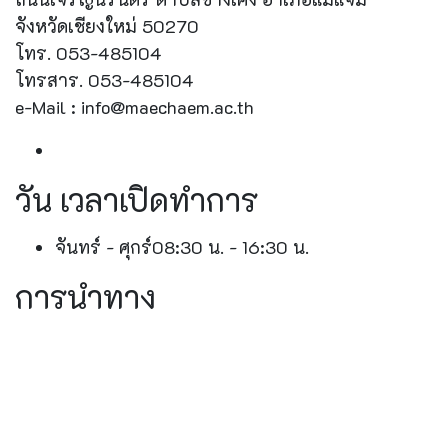
จังหวัดเชียงใหม่ 50270
โทร. 053-485104
โทรสาร. 053-485104
e-Mail : info@maechaem.ac.th
วัน เวลาเปิดทำการ
จันทร์ - ศุกร์
08:30 น. - 16:30 น.
การนำทาง