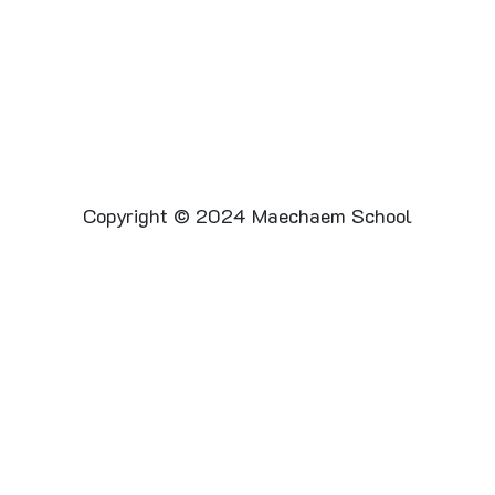
Copyright © 2024 Maechaem School