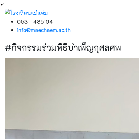
053 - 485104
info@maechaem.ac.th
#กิจกรรมร่วมพิธีบำเพ็ญกุศลศพ