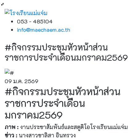
053 - 485104
info@maechaem.ac.th
#กิจกรรมประชุมหัวหน้าส่วน
ราชการประจำเดือนมกราคม2569
09 ม.ค. 2569
#กิจกรรมประชุมหัวหน้าส่วน
ราชการประจำเดือน
มกราคม2569
ภาพ :
งานประชาสัมพันธ์และสตูดิโอโรงเรียนแม่แจ่ม
ข่าว :
นางสาวชาลิสา อินทรวง