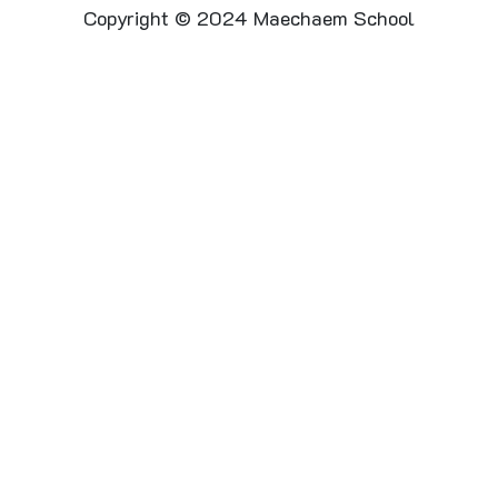
Copyright © 2024 Maechaem School