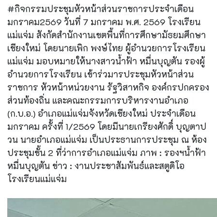
#กิจกรรมประชุมหัวหน้าส่วนราชการประจำเดือน
มกราคม2569 วันที่ 7 มกราคม พ.ศ. 2569 โรงเรียน
แม่แจ่ม สังกัดสำนักงานเขตพื้นที่การศึกษามัธยมศึกษา
เชียงใหม่ โดยนายเพิก พงษ์ไทย ผู้อำนวยการโรงเรียน
แม่แจ่ม มอบหมายให้นางสาวน้ำฟ้า หมื่นบุญตัน รองผู้
อำนวยการโรงเรียน เข้าร่วมารประชุมหัวหน้าส่วน
ราชการ หัวหน้าหน่วยงาน รัฐวิสาหกิจ องค์กรปกครอง
ส่วนท้องถิ่น และคณะกรรมการบริหารงานอำเภอ
(ก.บ.อ.) อำเภอแม่แจ่มจังหวัดเชียงใหม่ ประจำเดือน
มกราคม ครั้งที่ 1/2569 โดยมีนายเกรียงศักดิ์ บุญตาป
วน นายอำเภอแม่แจ่ม เป็นประธานการประชุม ณ ห้อง
ประชุมชั้น 2 ที่ว่าการอำเภอแม่แจ่ม ภาพ : รองฯน้ำฟ้า
หมื่นบุญตัน ข่าว : งานประชาสัมพันธ์และสตูดิโอ
โรงเรียนแม่แจ่ม