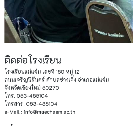
ติดต่อโรงเรียน
โรงเรียนแม่แจ่ม เลขที่ 180 หมู่ 12
ถนนเจริญนิรันดร์ ตำบลช่างเคิ่ง อำเภอแม่แจ่ม
จังหวัดเชียงใหม่ 50270
โทร. 053-485104
โทรสาร. 053-485104
e-Mail : info@maechaem.ac.th