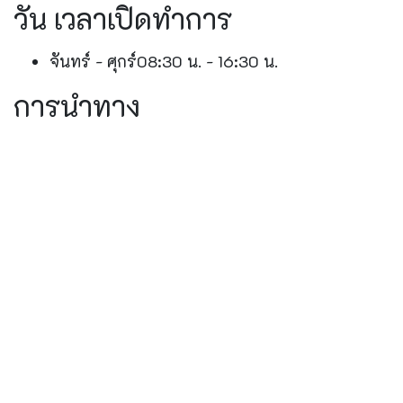
วัน เวลาเปิดทำการ
จันทร์ - ศุกร์
08:30 น. - 16:30 น.
การนำทาง