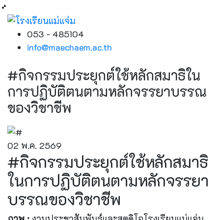
053 - 485104
info@maechaem.ac.th
#กิจกรรมประยุกต์ใช้หลักสมาธิใน
การปฏิบัติตนตามหลักจรรยาบรรณ
ของวิชาชีพ
02 พ.ค. 2569
#กิจกรรมประยุกต์ใช้หลักสมาธิ
ในการปฏิบัติตนตามหลักจรรยา
บรรณของวิชาชีพ
ภาพ :
งานประชาสัมพันธ์และสตูดิโอโรงเรียนแม่แจ่ม