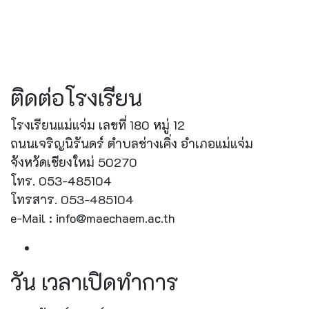
ติดต่อโรงเรียน
โรงเรียนแม่แจ่ม เลขที่ 180 หมู่ 12
ถนนเจริญนิรันดร์ ตำบลช่างเคิ่ง อำเภอแม่แจ่ม
จังหวัดเชียงใหม่ 50270
โทร. 053-485104
โทรสาร. 053-485104
e-Mail : info@maechaem.ac.th
วัน เวลาเปิดทำการ