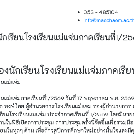
053 - 485104
info@maechaem.ac.t
กเรียนโรงเรียนแม่แจ่มภาคเรียนที่1/2
งนักเรียนโรงเรียนแม่แจ่มภาคเรีย
นแม่แจ่ม
แม่แจ่มภาคเรียนที่1/2569 วันที่ 17 พฤษภาคม พ.ศ. 2569 โ
ิก พงษ์ไทย ผู้อำนวยการโรงเรียนแม่แจ่ม รองผู้อำนวยกา
นักเรียนโรงเรียนแม่แจ่ม ประจำภาคเรียนที่ 1/2569 โดยม
านในพิธีเปิดการประชุม การประชุมครั้งนี้จัดขึ้นเพื่อร่วม
ยนในทุกๆ ด้าน เพื่อก้าวสู่ปีการศึกษาใหม่อย่างมั่นใจและม