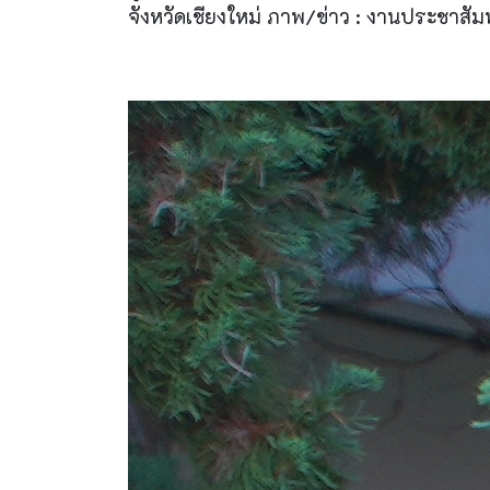
จังหวัดเชียงใหม่ ภาพ/ข่าว : งานประชาสัมพ