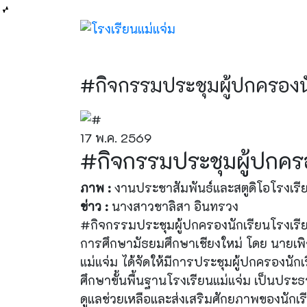
#กิจกรรมประชุมผู้ปกครองนั
17 พ.ค. 2569
#กิจกรรมประชุมผู้ปกครอ
ภาพ :
งานประชาสัมพันธ์และสตูดิโอโรงเรีย
ข่าว :
นางสาวชาลิสา อินทรวง
#กิจกรรมประชุมผู้ปกครองนักเรียนโรงเรียน
การศึกษามัธยมศึกษาเชียงใหม่ โดย นายเพ
แม่แจ่ม ได้จัดให้มีการประชุมผู้ปกครอง
ศึกษาขั้นพื้นฐานโรงเรียนแม่แจ่ม เป็นประธ
ดูแลช่วยเหลือและส่งเสริมศักยภาพของนักเรี