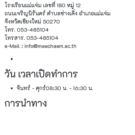
โรงเรียนแม่แจ่ม เลขที่ 180 หมู่ 12
ถนนเจริญนิรันดร์ ตำบลช่างเคิ่ง อำเภอแม่แจ่ม
จังหวัดเชียงใหม่ 50270
โทร. 053-485104
โทรสาร. 053-485104
e-Mail : info@maechaem.ac.th
วัน เวลาเปิดทำการ
จันทร์ - ศุกร์
08:30 น. - 16:30 น.
การนำทาง