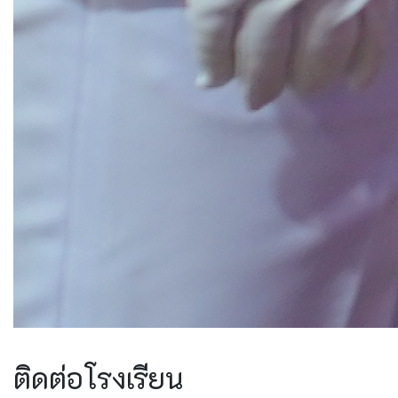
ติดต่อโรงเรียน