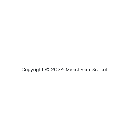
Copyright © 2024 Maechaem School