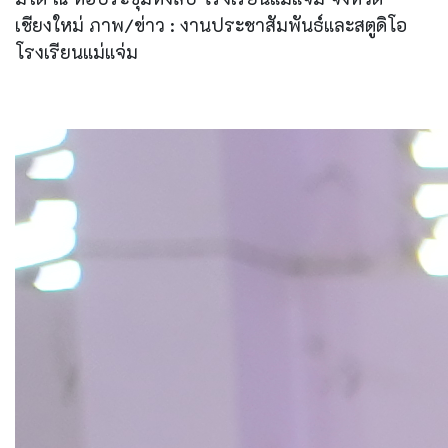
เชียงใหม่ ภาพ/ข่าว : งานประชาสัมพันธ์และสตูดิโอ
โรงเรียนแม่แจ่ม