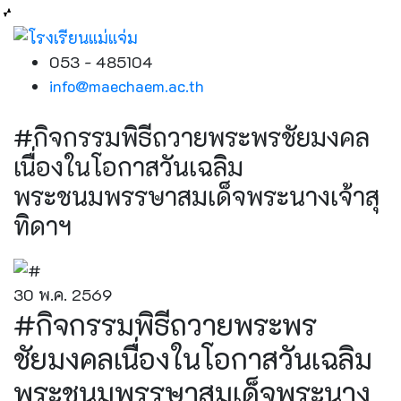
053 - 485104
info@maechaem.ac.th
#กิจกรรมพิธีถวายพระพรชัยมงคล
เนื่องในโอกาสวันเฉลิม
พระชนมพรรษาสมเด็จพระนางเจ้าสุ
ทิดาฯ
30 พ.ค. 2569
#กิจกรรมพิธีถวายพระพร
ชัยมงคลเนื่องในโอกาสวันเฉลิม
พระชนมพรรษาสมเด็จพระนาง