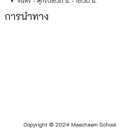
จันทร์ - ศุกร์
08:30 น. - 16:30 น.
การนำทาง
Copyright © 2024 Maechaem School