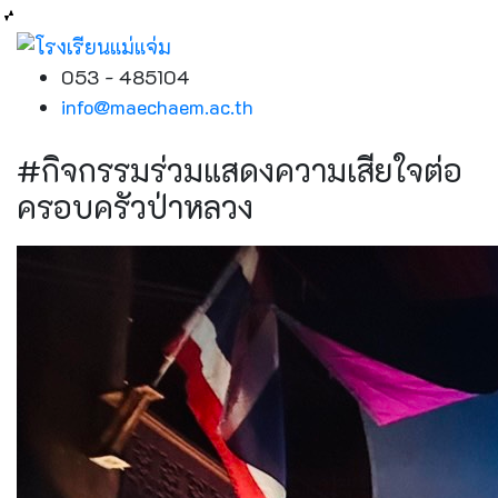
053 - 485104
info@maechaem.ac.th
#กิจกรรมร่วมแสดงความเสียใจต่อ
ครอบครัวป่าหลวง