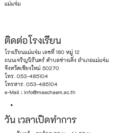
แม่แจ่ม
ติดต่อโรงเรียน
โรงเรียนแม่แจ่ม เลขที่ 180 หมู่ 12
ถนนเจริญนิรันดร์ ตำบลช่างเคิ่ง อำเภอแม่แจ่ม
จังหวัดเชียงใหม่ 50270
โทร. 053-485104
โทรสาร. 053-485104
e-Mail : info@maechaem.ac.th
วัน เวลาเปิดทำการ