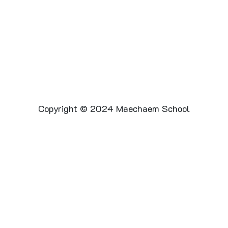
Copyright © 2024 Maechaem School