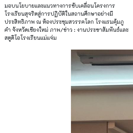
มอบนโยบายและแนวทางการขับเคลื่อนโครงการ
โรงเรียนสุจริตสู่การปฏิบัติในสถานศึกษาอย่างมี
ประสิทธิภาพ ณ ห้องประชุมสวรรคโลก โรงแรมคุ้มภู
คำ จังหวัดเชียงใหม่ ภาพ/ข่าว : งานประชาสัมพันธ์และ
สตูดิโอโรงเรียนแม่แจ่ม