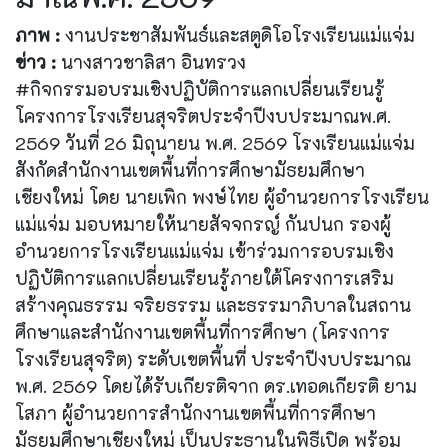
ภาพ :
งานประชาสัมพันธ์และสตูดิโอโรงเรียนแม่แจ่ม
ข่าว :
นางสาวชาลิสา อินทรวง
#กิจกรรมอบรมเชิงปฏิบัติการแลกเปลี่ยนเรียนรู้
โครงการโรงเรียนสุจริตประจำปีงบประมาณพ.ศ.
2569 วันที่ 26 มิถุนายน พ.ศ. 2569 โรงเรียนแม่แจ่ม
สังกัดสำนักงานเขตพื้นที่การศึกษามัธยมศึกษา
เชียงใหม่ โดย นายเพิก พงษ์ไทย ผู้อำนวยการโรงเรียน
แม่แจ่ม มอบหมายให้นายสัจจกรญ์ กันปนก รองผู้
อำนวยการโรงเรียนแม่แจ่ม เข้าร่วมการอบรมเชิง
ปฏิบัติการแลกเปลี่ยนเรียนรู้ภายใต้โครงการเสริม
สร้างคุณธรรม จริยธรรม และธรรมาภิบาลในสถาน
ศึกษาและสำนักงานเขตพื้นที่การศึกษา (โครงการ
โรงเรียนสุจริต) ระดับเขตพื้นที่ ประจำปีงบประมาณ
พ.ศ. 2569 โดยได้รับเกียรติจาก ดร.เทอดเกียรติ ยาม
โสภา ผู้อำนวยการสำนักงานเขตพื้นที่การศึกษา
มัธยมศึกษาเชียงใหม่ เป็นประธานในพิธีเปิด พร้อม