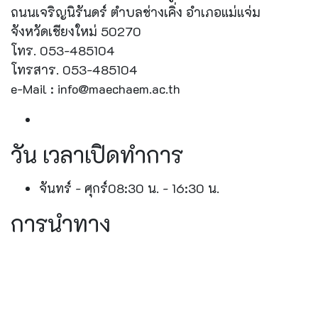
ถนนเจริญนิรันดร์ ตำบลช่างเคิ่ง อำเภอแม่แจ่ม
จังหวัดเชียงใหม่ 50270
โทร. 053-485104
โทรสาร. 053-485104
e-Mail : info@maechaem.ac.th
วัน เวลาเปิดทำการ
จันทร์ - ศุกร์
08:30 น. - 16:30 น.
การนำทาง