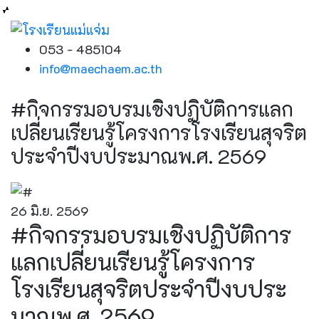
053 - 485104
info@maechaem.ac.th
#กิจกรรมอบรมเชิงปฏิบัติการแลก
เปลี่ยนเรียนรู้โครงการโรงเรียนสุจริต
ประจำปีงบประมาณพ.ศ. 2569
26 มิ.ย. 2569
#กิจกรรมอบรมเชิงปฏิบัติการ
แลกเปลี่ยนเรียนรู้โครงการ
โรงเรียนสุจริตประจำปีงบประ
มาณพ.ศ. 2569