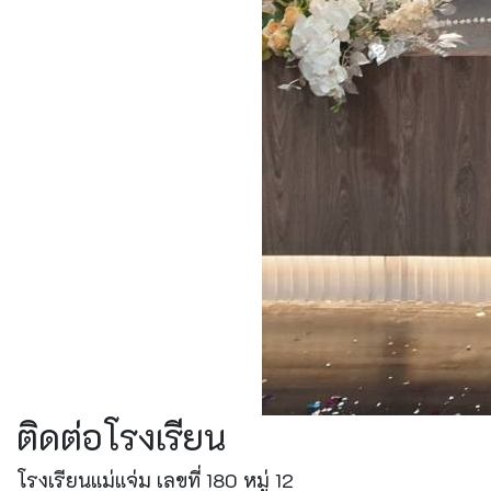
ติดต่อโรงเรียน
โรงเรียนแม่แจ่ม เลขที่ 180 หมู่ 12