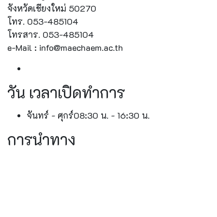
จังหวัดเชียงใหม่ 50270
โทร. 053-485104
โทรสาร. 053-485104
e-Mail : info@maechaem.ac.th
วัน เวลาเปิดทำการ
จันทร์ - ศุกร์
08:30 น. - 16:30 น.
การนำทาง