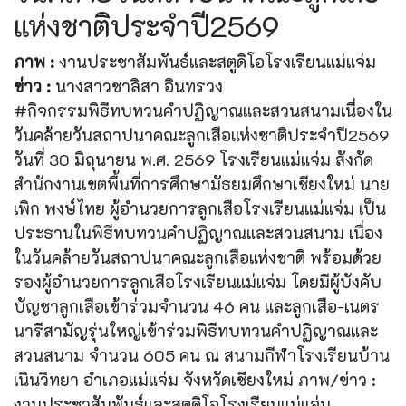
แห่งชาติประจำปี2569
ภาพ :
งานประชาสัมพันธ์และสตูดิโอโรงเรียนแม่แจ่ม
ข่าว :
นางสาวชาลิสา อินทรวง
#กิจกรรมพิธีทบทวนคำปฏิญาณและสวนสนามเนื่องใน
วันคล้ายวันสถาปนาคณะลูกเสือแห่งชาติประจำปี2569
วันที่ 30 มิถุนายน พ.ศ. 2569 โรงเรียนแม่แจ่ม สังกัด
สำนักงานเขตพื้นที่การศึกษามัธยมศึกษาเชียงใหม่ นาย
เพิก พงษ์ไทย ผู้อำนวยการลูกเสือโรงเรียนแม่แจ่ม เป็น
ประธานในพิธีทบทวนคำปฏิญาณและสวนสนาม เนื่อง
ในวันคล้ายวันสถาปนาคณะลูกเสือแห่งชาติ พร้อมด้วย
รองผู้อำนวยการลูกเสือโรงเรียนแม่แจ่ม โดยมีผู้บังคับ
บัญชาลูกเสือเข้าร่วมจำนวน 46 คน และลูกเสือ-เนตร
นารีสามัญรุ่นใหญ่เข้าร่วมพิธีทบทวนคำปฏิญาณและ
สวนสนาม จำนวน 605 คน ณ สนามกีฬาโรงเรียนบ้าน
เนินวิทยา อำเภอแม่แจ่ม จังหวัดเชียงใหม่ ภาพ/ข่าว :
งานประชาสัมพันธ์และสตูดิโอโรงเรียนแม่แจ่ม