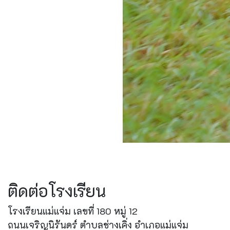
ติดต่อโรงเรียน
โรงเรียนแม่แจ่ม เลขที่ 180 หมู่ 12
ถนนเจริญนิรันดร์ ตำบลช่างเคิ่ง อำเภอแม่แจ่ม