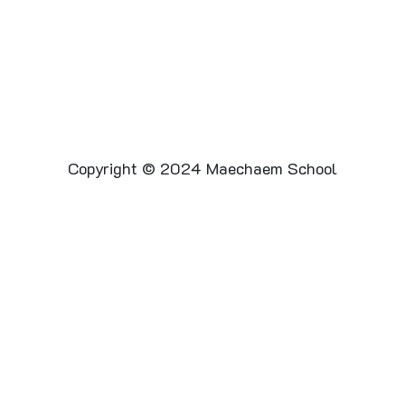
Copyright © 2024 Maechaem School