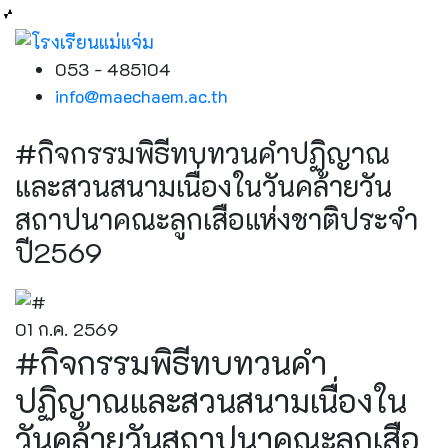
053 - 485104
info@maechaem.ac.th
#กิจกรรมพิธีทบทวนคำปฏิญาณ
และสวนสนามเนื่องในวันคล้ายวัน
สถาปนาคณะลูกเสือแห่งชาติประจำ
ปี2569
01 ก.ค. 2569
#กิจกรรมพิธีทบทวนคำ
ปฏิญาณและสวนสนามเนื่องใน
วันคล้ายวันสถาปนาคณะลูกเสือ