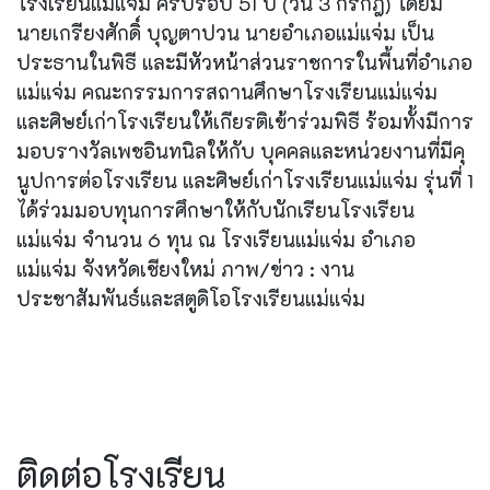
โรงเรียนแม่แจ่ม ครบรอบ 51 ปี (วัน 3 กรกฎ) โดยมี
นายเกรียงศักดิ์ บุญตาปวน นายอำเภอแม่แจ่ม เป็น
ประธานในพิธี และมีหัวหน้าส่วนราชการในพื้นที่อำเภอ
แม่แจ่ม คณะกรรมการสถานศึกษาโรงเรียนแม่แจ่ม
และศิษย์เก่าโรงเรียนให้เกียรติเข้าร่วมพิธี ร้อมทั้งมีการ
มอบรางวัลเพชอินทนิลให้กับ บุคคลและหน่วยงานที่มีคุ
นูปการต่อโรงเรียน และศิษย์เก่าโรงเรียนแม่แจ่ม รุ่นที่ 1
ได้ร่วมมอบทุนการศึกษาให้กับนักเรียนโรงเรียน
แม่แจ่ม จำนวน 6 ทุน ณ โรงเรียนแม่แจ่ม อำเภอ
แม่แจ่ม จังหวัดเชียงใหม่ ภาพ/ข่าว : งาน
ประชาสัมพันธ์และสตูดิโอโรงเรียนแม่แจ่ม
ติดต่อโรงเรียน