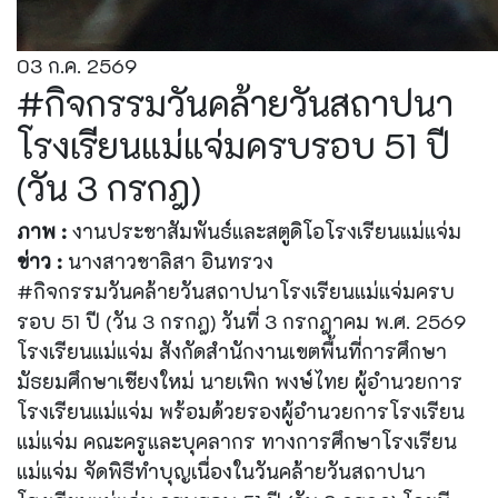
03 ก.ค. 2569
#กิจกรรมวันคล้ายวันสถาปนา
โรงเรียนแม่แจ่มครบรอบ 51 ปี
(วัน 3 กรกฎ)
ภาพ :
งานประชาสัมพันธ์และสตูดิโอโรงเรียนแม่แจ่ม
ข่าว :
นางสาวชาลิสา อินทรวง
#กิจกรรมวันคล้ายวันสถาปนาโรงเรียนแม่แจ่มครบ
รอบ 51 ปี (วัน 3 กรกฎ) วันที่ 3 กรกฎาคม พ.ศ. 2569
โรงเรียนแม่แจ่ม สังกัดสำนักงานเขตพื้นที่การศึกษา
มัธยมศึกษาเชียงใหม่ นายเพิก พงษ์ไทย ผู้อำนวยการ
โรงเรียนแม่แจ่ม พร้อมด้วยรองผู้อำนวยการโรงเรียน
แม่แจ่ม คณะครูและบุคลากร ทางการศึกษาโรงเรียน
แม่แจ่ม จัดพิธีทำบุญเนื่องในวันคล้ายวันสถาปนา