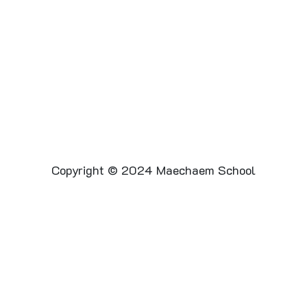
Copyright © 2024 Maechaem School