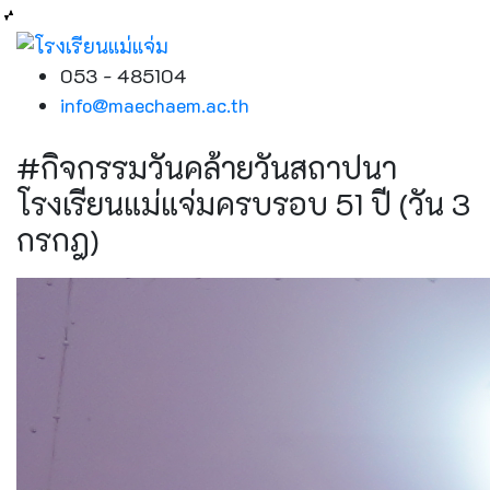
053 - 485104
info@maechaem.ac.th
#กิจกรรมวันคล้ายวันสถาปนา
โรงเรียนแม่แจ่มครบรอบ 51 ปี (วัน 3
กรกฎ)