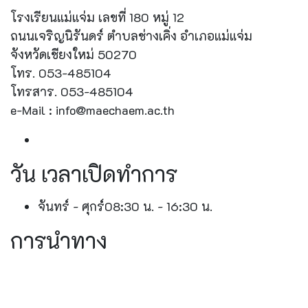
โรงเรียนแม่แจ่ม เลขที่ 180 หมู่ 12
ถนนเจริญนิรันดร์ ตำบลช่างเคิ่ง อำเภอแม่แจ่ม
จังหวัดเชียงใหม่ 50270
โทร. 053-485104
โทรสาร. 053-485104
e-Mail : info@maechaem.ac.th
วัน เวลาเปิดทำการ
จันทร์ - ศุกร์
08:30 น. - 16:30 น.
การนำทาง